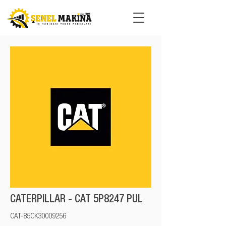
CATERPILLAR - CAT 5P8247 PUL
CAT-85CK30009256