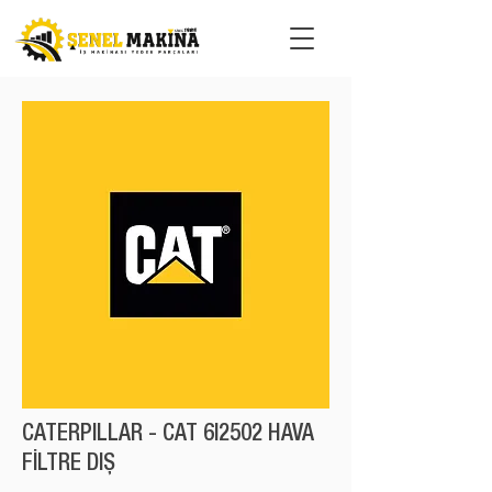
CATERPILLAR - CAT 6I2502 HAVA
FİLTRE DIŞ