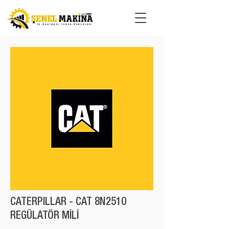
CATERPILLAR - CAT 8N2510
REGÜLATÖR MİLİ