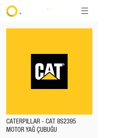
CATERPILLAR - CAT 8S2395
MOTOR YAĞ ÇUBUĞU