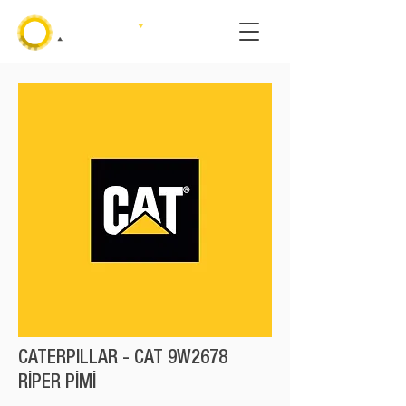
CATERPILLAR - CAT 9W2678
RİPER PİMİ