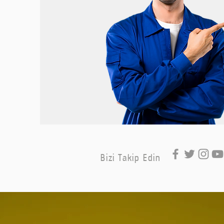
Bizi Takip Edin