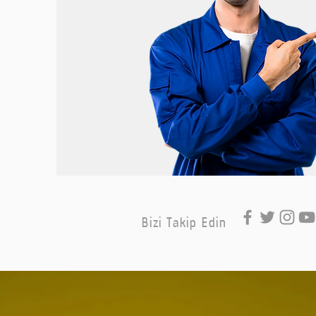
Bizi Takip Edin