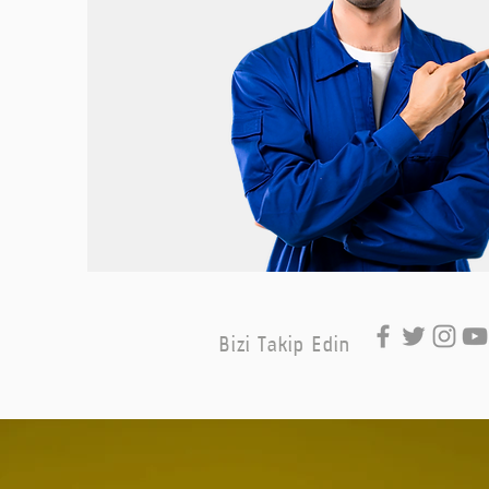
Bizi Takip Edin