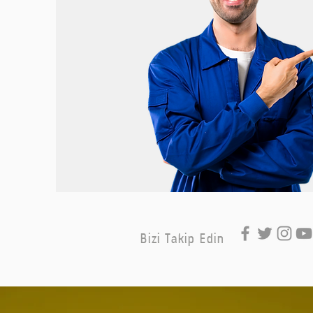
Bizi Takip Edin