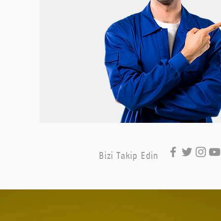
Bizi Takip Edin