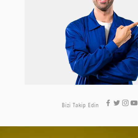
Bizi Takip Edin