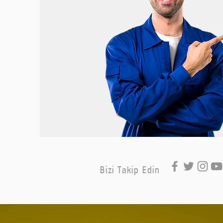
Bizi Takip Edin