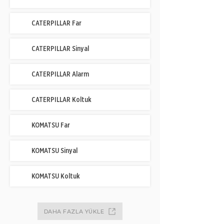
CATERPILLAR Far
CATERPILLAR Sinyal
CATERPILLAR Alarm
CATERPILLAR Koltuk
KOMATSU Far
KOMATSU Sinyal
KOMATSU Koltuk
DAHA FAZLA YÜKLE