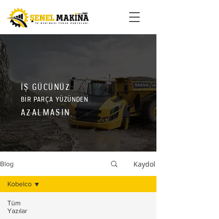
İŞ GÜCÜNÜZ
BİR PARÇA YÜZÜNDEN
AZALMASIN
Kaydol
Blog
Kobelco
Tüm
Yazılar