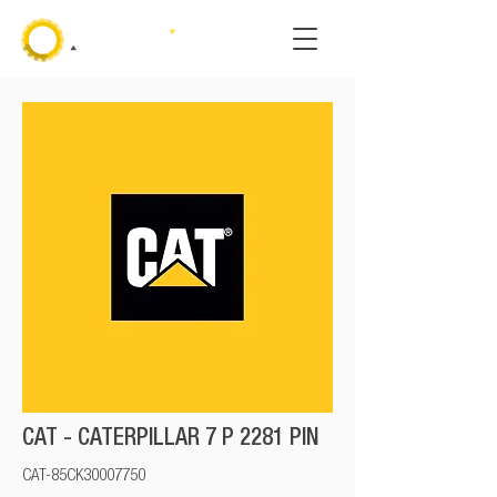
CAT - CATERPILLAR 7 P 2281 PIN
CAT-85CK30007750