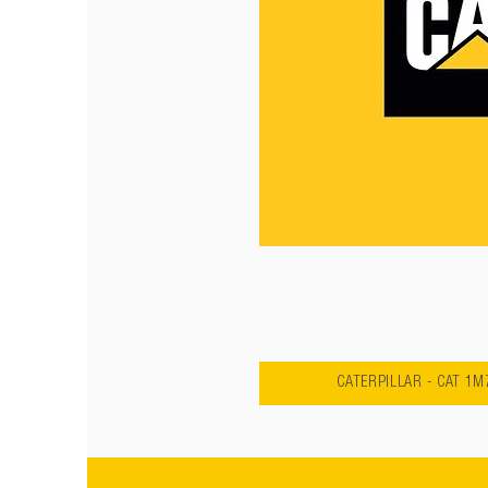
CATERPILLAR - CAT 1M