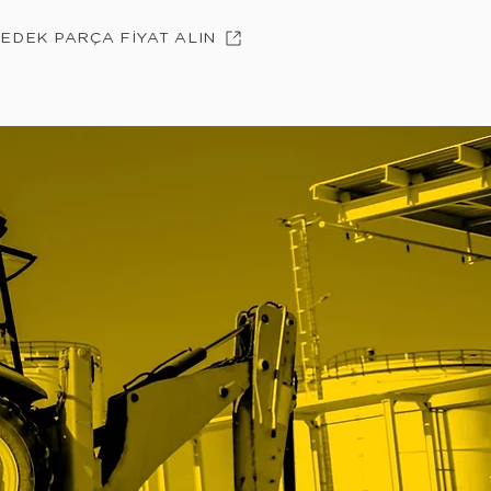
YEDEK PARÇA FİYAT ALIN