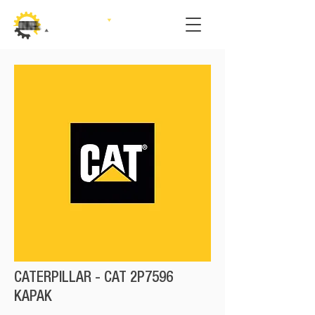
CATERPILLAR - CAT 2P7596
KAPAK