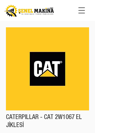
CATERPILLAR - CAT 2W1067 EL
JİKLESİ