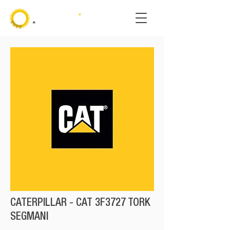
CATERPILLAR - CAT 3F3727 TORK
SEGMANI