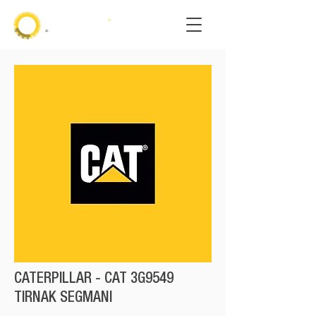
CATERPILLAR - CAT 3G9549
TIRNAK SEGMANI