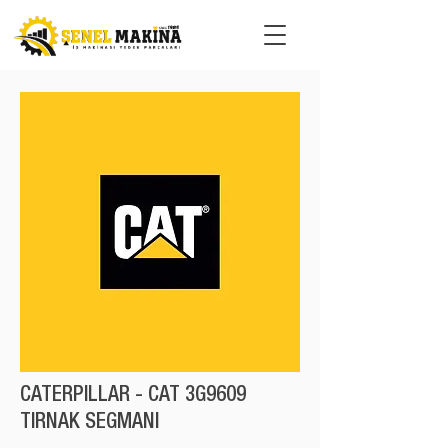
CATERPILLAR - CAT 3G9609
TIRNAK SEGMANI