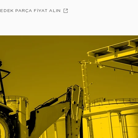
YEDEK PARÇA FİYAT ALIN