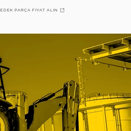
YEDEK PARÇA FİYAT ALIN