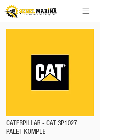
CATERPILLAR - CAT 3P1027
PALET KOMPLE