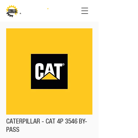
CATERPILLAR - CAT 4P 3546 BY-
PASS