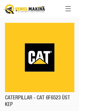
CATERPILLAR - CAT 6F6523 ÜST
KEP