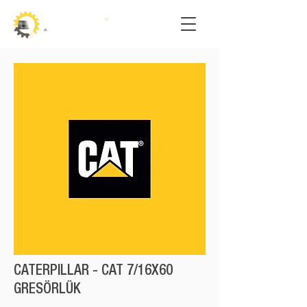
CATERPILLAR - CAT 7/16X60
GRESÖRLÜK