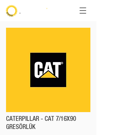
CATERPILLAR - CAT 7/16X90
GRESÖRLÜK