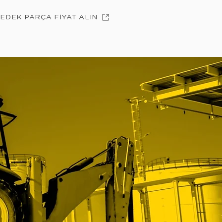
YEDEK PARÇA FİYAT ALIN