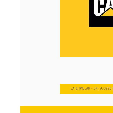
CATERPILLAR - CAT 9J0298