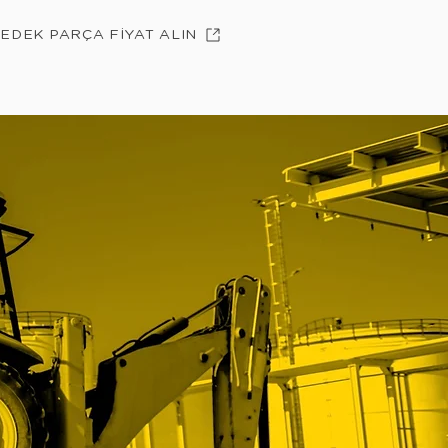
YEDEK PARÇA FİYAT ALIN