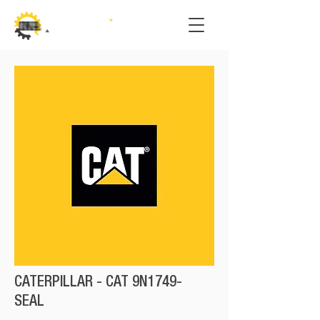
CATERPILLAR - CAT 9N1749-
SEAL